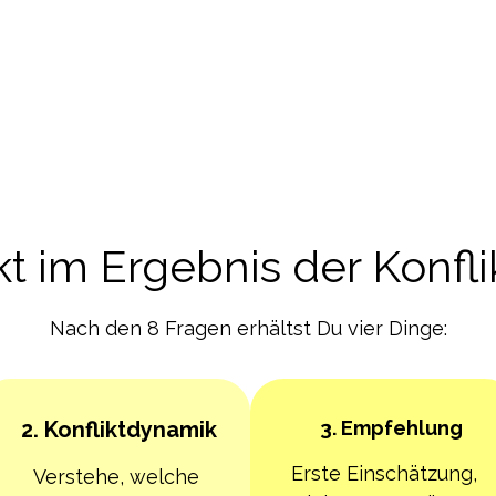
kt im Ergebnis der Konfli
Nach den 8 Fragen erhältst Du vier Dinge:
2. Konfliktdynamik
3. Empfehlung
Erste Einschätzung,
Verstehe, welche