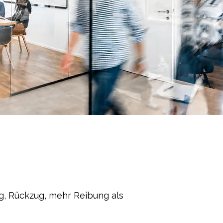
ng, Rückzug, mehr Reibung als