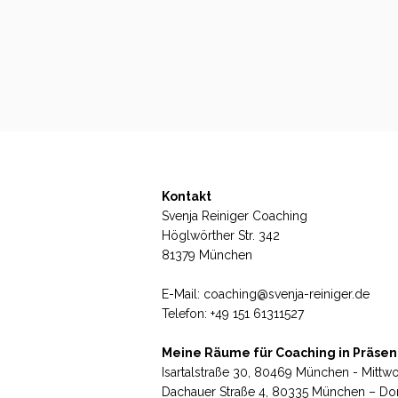
Kontakt
Svenja Reiniger Coaching
Höglwörther Str. 342
81379 München
E-Mail: coaching@svenja-reiniger.de
Telefon: +49 151 61311527
Meine Räume für Coaching in Präsen
Isartalstraße 30, 80469 München - Mitt
Dachauer Straße 4, 80335 München – Do