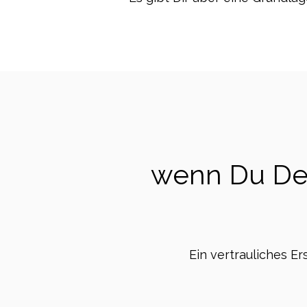
wenn Du Dei
Ein vertrauliches Er