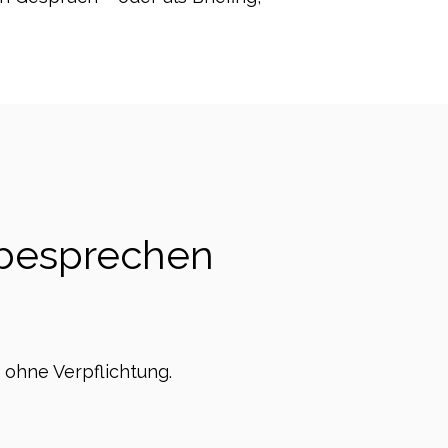
 besprechen
– ohne Verpflichtung.